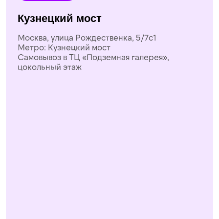
ПН-ПТ 9:00-20:00
СБ 9:00-16:00
перерыв: 14:00-15:00
Телеграм
Группа ВК
Политика конфиденциальности
Публичная оферта
Политика использования файлов cookie