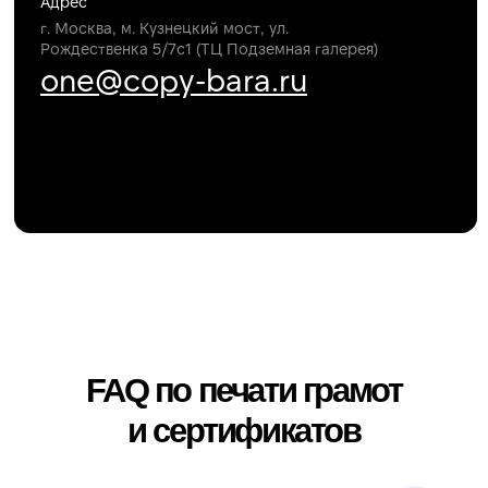
Также заказывают