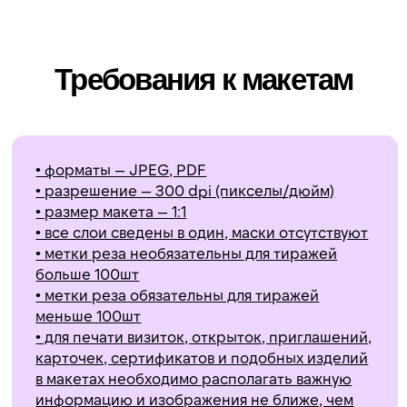
Отзывы наших клиентов