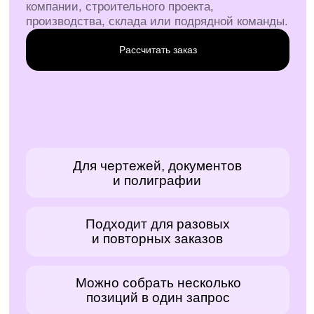
Для чертежей, документов
и полиграфии
Подходит для разовых
и повторных заказов
Можно собрать несколько
позиций в один запрос