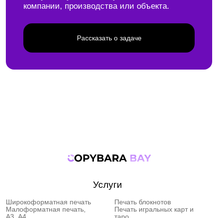
Время работы:
ПН-ПТ 9:00-20:00
СБ 9:00-16:00
перерыв: 14:00-15:00
Телеграм
Группа ВК
Политика конфиденциальности
Публичная оферта
Политика использования файлов cookie