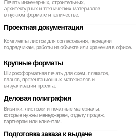
Что обычно заказывают
компании и производства