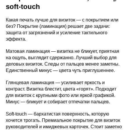
soft-touch
Какая печать лучше для визиток — с покрытием или
без? Покрытие (ламинация) решает две задачи:
защита от загрязнений и усиление тактильного
эффекта.
Матовая ламинация — визитка не бликует, приятная
на ощупь, выглядит сдержанно. Лучший выбор для
деловых визиток. Следы от пальцев менее заметны.
Единственный минус — цвета чуть приглушеннее.
Глянцевая ламинация — усиливает яркость и
контраст. Визитка блестит, цвета «горят». Подходит
для визиток с крупными фото или яркой графикой.
Минус — бликует и собирает отпечатки пальцев.
Soft-touch — бархатистая поверхность, которую
хочется трогать. Премиальное покрытие для визиток
руководителей и имиджевых карточек. Стоит заметно