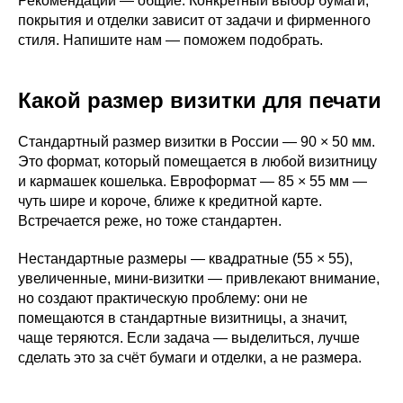
Рекомендации — общие. Конкретный выбор бумаги,
покрытия и отделки зависит от задачи и фирменного
стиля. Напишите нам — поможем подобрать.
Какой размер визитки для печати
Стандартный размер визитки в России — 90 × 50 мм.
Это формат, который помещается в любой визитницу
и кармашек кошелька. Евроформат — 85 × 55 мм —
чуть шире и короче, ближе к кредитной карте.
Встречается реже, но тоже стандартен.
Нестандартные размеры — квадратные (55 × 55),
увеличенные, мини-визитки — привлекают внимание,
но создают практическую проблему: они не
помещаются в стандартные визитницы, а значит,
чаще теряются. Если задача — выделиться, лучше
сделать это за счёт бумаги и отделки, а не размера.