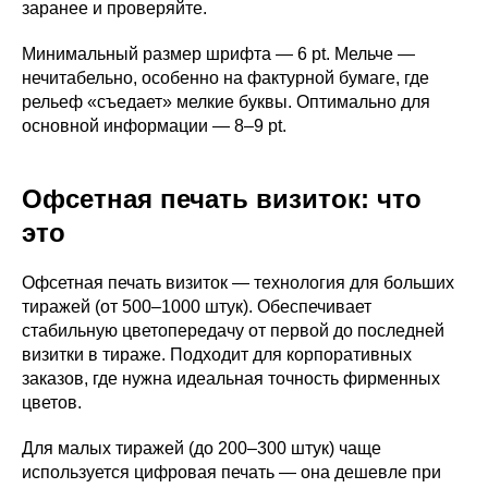
заранее и проверяйте.
Минимальный размер шрифта — 6 pt. Мельче —
нечитабельно, особенно на фактурной бумаге, где
рельеф «съедает» мелкие буквы. Оптимально для
основной информации — 8–9 pt.
Офсетная печать визиток: что
это
Офсетная печать визиток — технология для больших
тиражей (от 500–1000 штук). Обеспечивает
стабильную цветопередачу от первой до последней
визитки в тираже. Подходит для корпоративных
заказов, где нужна идеальная точность фирменных
цветов.
Для малых тиражей (до 200–300 штук) чаще
используется цифровая печать — она дешевле при