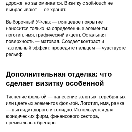
дороже, но запоминается. Визитку с soft-touch не
выбрасывают — её хранят.
Выборочный УФ-лак — глянцевое покрытие
наносится только на определённые элементы:
логотип, имя, графический акцент. Остальная
поверхность — матовая. Создаёт контраст и
тактильный эффект: проведите пальцем — чувствуете
рельеф.
Дополнительная отделка: что
сделает визитку особенной
Тиснение фольгой — нанесение золотых, серебряных
или цветных элементов фольгой. Логотип, имя, рамка
— выглядит дорого и солидно. Используется для
юридических фирм, финансового сектора,
премиальных брендов.