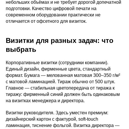
небольших объёмах и не требует дорогой допечатной
подготовки. Качество цифровой печати на
современном оборудовании практически не
отличается от офсетного для визиток.
Визитки для разных задач: что
выбрать
Корпоративные визитки (сотрудники компании).
Единый дизайн, фирменные цвета, стандартный
формат. Бумага — мелованная матовая 300–350 г/м²
с матовой ламинацией. Тираж обычно от 500 штук.
Главное — стабильная цветопередача от тиража к
тиражу: фирменный синий должен быть одинаковым
на визитках менеджера и директора.
Визитки руководителя. Здесь уместен премиум:
дизайнерский картон с фактурой, soft-touch
ламинация, тиснение фольгой. Визитка директора —