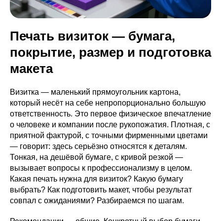
Печать визиток — бумага,
покрытие, размер и подготовка
макета
Визитка — маленький прямоугольник картона,
который несёт на себе непропорционально большую
ответственность. Это первое физическое впечатление
о человеке и компании после рукопожатия. Плотная, с
приятной фактурой, с точными фирменными цветами
— говорит: здесь серьёзно относятся к деталям.
Тонкая, на дешёвой бумаге, с кривой резкой —
вызывает вопросы к профессионализму в целом.
Какая печать нужна для визиток? Какую бумагу
выбрать? Как подготовить макет, чтобы результат
совпал с ожиданиями? Разбираемся по шагам.