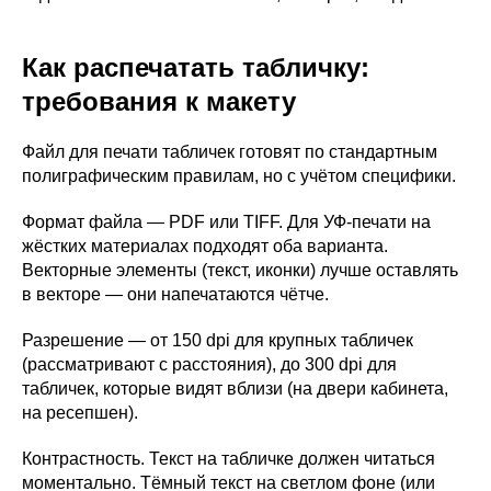
Как распечатать табличку:
требования к макету
Файл для печати табличек готовят по стандартным
полиграфическим правилам, но с учётом специфики.
Формат файла — PDF или TIFF. Для УФ-печати на
жёстких материалах подходят оба варианта.
Векторные элементы (текст, иконки) лучше оставлять
в векторе — они напечатаются чётче.
Разрешение — от 150 dpi для крупных табличек
(рассматривают с расстояния), до 300 dpi для
табличек, которые видят вблизи (на двери кабинета,
на ресепшен).
Контрастность. Текст на табличке должен читаться
моментально. Тёмный текст на светлом фоне (или