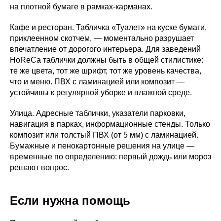
на плотной бумаге в рамках-карманах.
Кафе и ресторан. Табличка «Туалет» на куске бумаги,
приклеенном скотчем, — моментально разрушает
впечатление от дорогого интерьера. Для заведений
HoReCa таблички должны быть в общей стилистике:
те же цвета, тот же шрифт, тот же уровень качества,
что и меню. ПВХ с ламинацией или композит —
устойчивы к регулярной уборке и влажной среде.
Улица. Адресные таблички, указатели парковки,
навигация в парках, информационные стенды. Только
композит или толстый ПВХ (от 5 мм) с ламинацией.
Бумажные и пенокартонные решения на улице —
временные по определению: первый дождь или мороз
решают вопрос.
Если нужна помощь