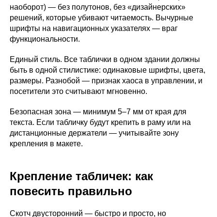
наоборот) — без полутонов, без «дизайнерских»
решений, которые убивают читаемость. Вычурные
шрифты на навигационных указателях — враг
функциональности.
Единый стиль. Все таблички в одном здании должны
быть в одной стилистике: одинаковые шрифты, цвета,
размеры. Разнобой — признак хаоса в управлении, и
посетители это считывают мгновенно.
Безопасная зона — минимум 5–7 мм от края для
текста. Если табличку будут крепить в раму или на
дистанционные держатели — учитывайте зону
крепления в макете.
Крепление табличек: как
повесить правильно
Скотч двусторонний — быстро и просто, но