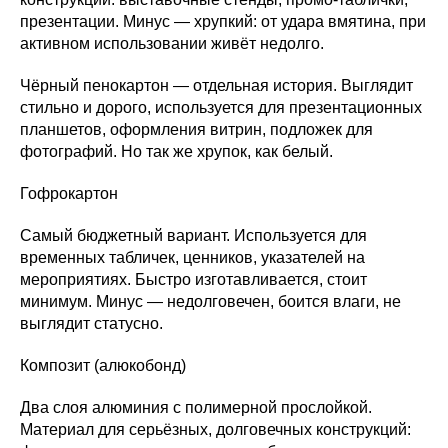
презентации. Минус — хрупкий: от удара вмятина, при
активном использовании живёт недолго.
Чёрный пенокартон — отдельная история. Выглядит
стильно и дорого, используется для презентационных
планшетов, оформления витрин, подложек для
фотографий. Но так же хрупок, как белый.
Гофрокартон
Самый бюджетный вариант. Используется для
временных табличек, ценников, указателей на
мероприятиях. Быстро изготавливается, стоит
минимум. Минус — недолговечен, боится влаги, не
выглядит статусно.
Композит (алюкобонд)
Два слоя алюминия с полимерной прослойкой.
Материал для серьёзных, долговечных конструкций: