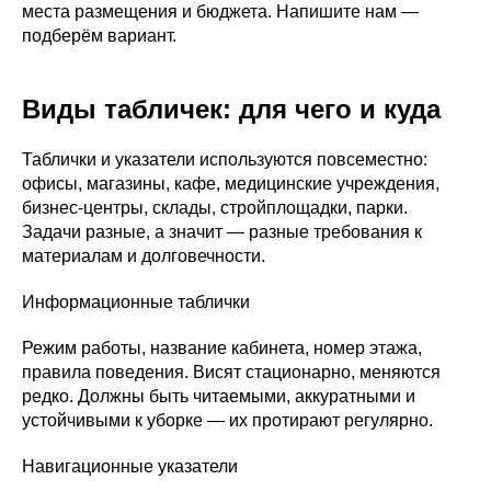
места размещения и бюджета. Напишите нам —
подберём вариант.
Виды табличек: для чего и куда
Таблички и указатели используются повсеместно:
офисы, магазины, кафе, медицинские учреждения,
бизнес-центры, склады, стройплощадки, парки.
Задачи разные, а значит — разные требования к
материалам и долговечности.
Информационные таблички
Режим работы, название кабинета, номер этажа,
правила поведения. Висят стационарно, меняются
редко. Должны быть читаемыми, аккуратными и
устойчивыми к уборке — их протирают регулярно.
Навигационные указатели