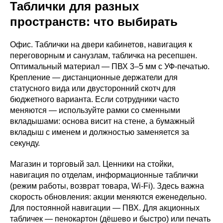
Таблички для разных
пространств: что выбирать
Офис. Таблички на двери кабинетов, навигация к
переговорным и санузлам, табличка на ресепшен.
Оптимальный материал — ПВХ 3–5 мм с УФ-печатью.
Крепление — дистанционные держатели для
статусного вида или двусторонний скотч для
бюджетного варианта. Если сотрудники часто
меняются — используйте рамки со сменными
вкладышами: основа висит на стене, а бумажный
вкладыш с именем и должностью заменяется за
секунду.
Магазин и торговый зал. Ценники на стойки,
навигация по отделам, информационные таблички
(режим работы, возврат товара, Wi-Fi). Здесь важна
скорость обновления: акции меняются еженедельно.
Для постоянной навигации — ПВХ. Для акционных
табличек — пенокартон (дёшево и быстро) или печать