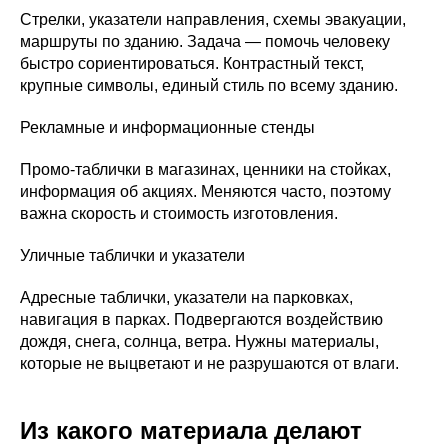
Стрелки, указатели направления, схемы эвакуации,
маршруты по зданию. Задача — помочь человеку
быстро сориентироваться. Контрастный текст,
крупные символы, единый стиль по всему зданию.
Рекламные и информационные стенды
Промо-таблички в магазинах, ценники на стойках,
информация об акциях. Меняются часто, поэтому
важна скорость и стоимость изготовления.
Уличные таблички и указатели
Адресные таблички, указатели на парковках,
навигация в парках. Подвергаются воздействию
дождя, снега, солнца, ветра. Нужны материалы,
которые не выцветают и не разрушаются от влаги.
Из какого материала делают