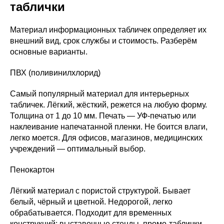
таблички
Материал информационных табличек определяет их
внешний вид, срок службы и стоимость. Разберём
основные варианты.
ПВХ (поливинилхлорид)
Самый популярный материал для интерьерных
табличек. Лёгкий, жёсткий, режется на любую форму.
Толщина от 1 до 10 мм. Печать — УФ-печатью или
наклеивание напечатанной пленки. Не боится влаги,
легко моется. Для офисов, магазинов, медицинских
учреждений — оптимальный выбор.
Пенокартон
Лёгкий материал с пористой структурой. Бывает
белый, чёрный и цветной. Недорогой, легко
обрабатывается. Подходит для временных
конструкций: выставочные стенды, промо-таблички,