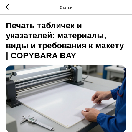
Статьи
Печать табличек и
указателей: материалы,
виды и требования к макету
| COPYBARA BAY