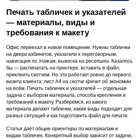
Печать табличек и указателей
— материалы, виды и
требования к макету
Офис переехал в новое помещение. Нужны таблички
на двери кабинетов, указатели к переговорным,
навигация по этажам, вывеска на ресепшен. Казалось
бы — распечатать на принтере, вставить в файл,
приклеить скотчем. Но это работает ровно до первого
визита клиента: лист А4 на скотче кричит об экономии
на всём. Печать табличек и указателей — отдельная
задача с выбором материала, способа крепления и
требований к макету. Разберёмся, из какого
материала делают таблички, какие виды подходят для
разных ситуаций и как подготовить файл для печати.
Статья даёт общие ориентиры по материалам и
видам табличек. Конкретный выбор зависит от задачи,