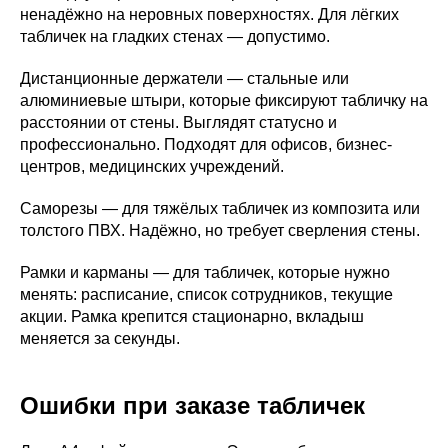
ненадёжно на неровных поверхностях. Для лёгких
табличек на гладких стенах — допустимо.
Дистанционные держатели — стальные или
алюминиевые штыри, которые фиксируют табличку на
расстоянии от стены. Выглядят статусно и
профессионально. Подходят для офисов, бизнес-
центров, медицинских учреждений.
Саморезы — для тяжёлых табличек из композита или
толстого ПВХ. Надёжно, но требует сверления стены.
Рамки и карманы — для табличек, которые нужно
менять: расписание, список сотрудников, текущие
акции. Рамка крепится стационарно, вкладыш
меняется за секунды.
Ошибки при заказе табличек